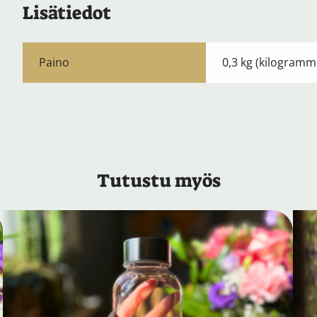
Lisätiedot
Paino
0,3 kg (kilogramm
Tutustu myös